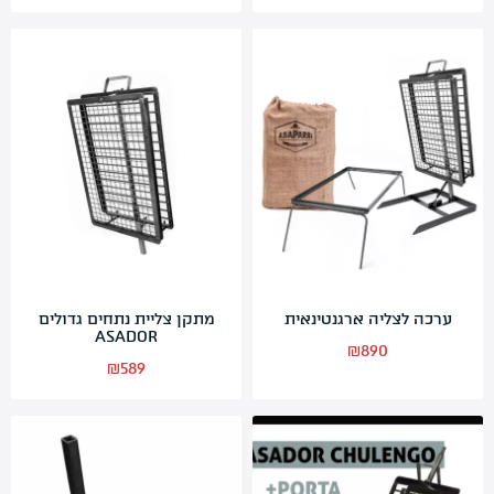
ערכה לצליה ארגנטינאית
מתקן צליית נתחים גדולים
ASADOR
₪
890
₪
589