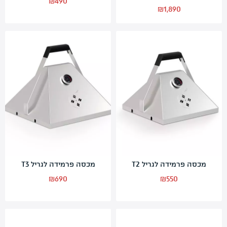
₪
490
₪
1,890
מכסה פרמידה לגריל T2
מכסה פרמידה לגריל T3
₪
690
₪
550