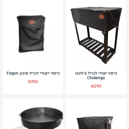
כיסוי יעודי לגריל צ’ולנגו
כיסוי ייעודי לגריל פוגון Fogon
Chulengo
₪
350
₪
290