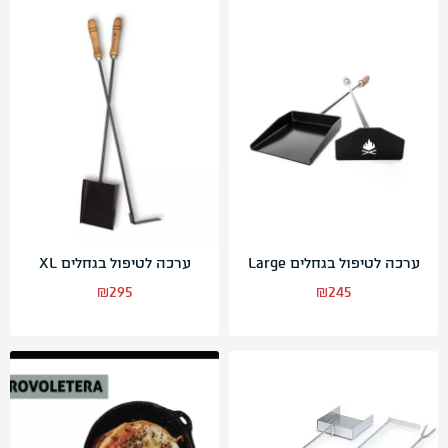
ערכה לטיפול בגחלים Large
ערכה לטיפול בגחלים XL
₪
295
₪
245