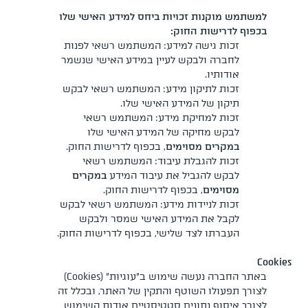
למשתמש מוקנות זכויות ביחס למידע האישי שלו
בכפוף לדרישות החוק:
זכות גישה למידע: המשתמש רשאי לפנות
לחברה ולבקש לעיין במידע האישי שנשמר
אודותיו.
זכות לתיקון מידע: המשתמש רשאי לבקש
תיקון של המידע האישי שלו.
זכות למחיקת מידע: המשתמש רשאי
לבקש מחיקה של המידע האישי שלו
במקרים מסוימים
, בכפוף לדרישות החוק.
זכות להגבלת עיבוד: המשתמש רשאי
לבקש להגביל את עיבוד המידע
במקרים
מסוימים
, בכפוף לדרישות החוק.
זכות לניידות מידע: המשתמש רשאי לבקש
לקבל את המידע האישי שמסר ולבקש
העברתו לצד שלישי, בכפוף לדרישות החוק.
Cookies
באתר החברה נעשה שימוש ב”עוגיות” (Cookies)
לצורך תפעולו השוטף והתקין של האתר, ובכלל זה
לצורך איסוף נתונים סטטיסטיים אודות השימוש