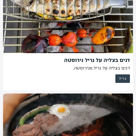
דגים בצליה על גריל נירוסטה
דגים בצליה על גריל מנירוסטה.
גריל