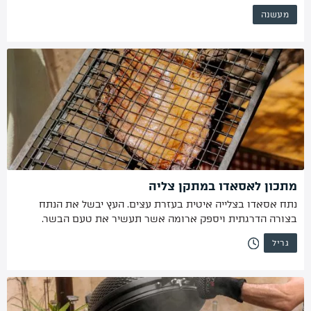
מעשנה
מתכון לאסאדו במתקן צליה
נתח אסאדו בצלייה איטית בעזרת עצים. העץ יבשל את הנתח
בצורה הדרגתית ויספק ארומה אשר תעשיר את טעם הבשר.
גריל