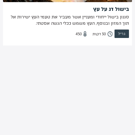
בישול דג על עץ
סגנון בישול ייחודי ומעניין אשר מעביר את טעמי העץ ישירות אל
תוך המזון ובנוסף, העץ משמש ככלי הגשה אסטתי.
גריל
450
30 דקות