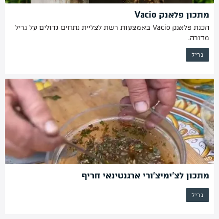
מתכון פלאנק Vacio
הכנת פלאנק Vacio באמצעות רשת לצליית נתחים גדולים על גריל
מדורה.
גריל
מתכון לצ’ימיצ’ורי ארגנטינאי חריף
גריל