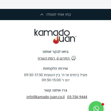
קחו אותי למעלה
בואו לבקר אותנו
החרש 6, רמת השרון
שירות הלקוחות
פעיל בימים א'-ה' בין השעות 09:30-17:30
יום ו' 09:30-13:00
צרו איתנו קשר
info@kamado-juan.co.il
03-734-9444