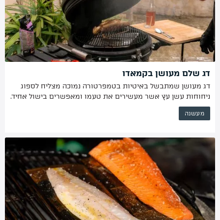
דג שלם מעושן בקמאדו
דג מעושן שמתבשל באיטיות בטמפרטורה נמוכה מצליח לספוג
ניחוחות עשן עץ אשר מעשירים את טעמו ומאפשרים בישול אחיד.
מעשנה