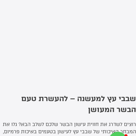
שבבי עץ למעשנה – להעשרת טעם
הבשר המעושן
רוצים לשדרג את חווית עישון הבשר שלכם לשלב הבא? גלו את
המבחר האיכותי של שבבי עץ לעישון בטעמים באיכות פרמיום,