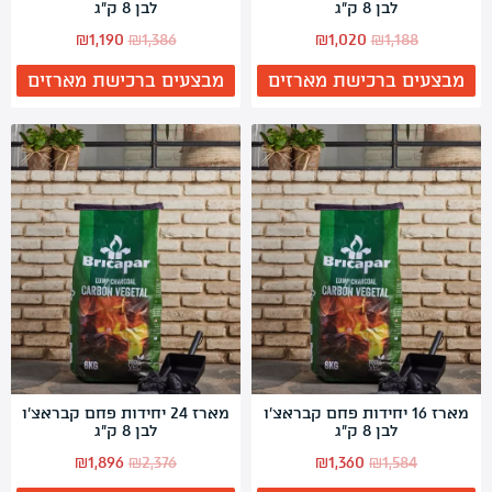
לבן 8 ק"ג
לבן 8 ק"ג
המחיר
המחיר
המחיר
המחיר
₪
1,190
₪
1,386
₪
1,020
₪
1,188
המקורי
הנוכחי
המקורי
הנוכחי
מבצעים ברכישת מארזים
מבצעים ברכישת מארזים
היה:
הוא:
היה:
הוא:
₪1,190.
₪1,386.
₪1,020.
₪1,188.
מארז 16 יחידות פחם קבראצ'ו
מארז 24 יחידות פחם קבראצ'ו
לבן 8 ק"ג
לבן 8 ק"ג
המחיר
המחיר
המחיר
המחיר
₪
1,896
₪
2,376
₪
1,360
₪
1,584
המקורי
הנוכחי
המקורי
הנוכחי