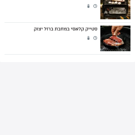
סטייק קלאסי במחבת ברזל יצוק