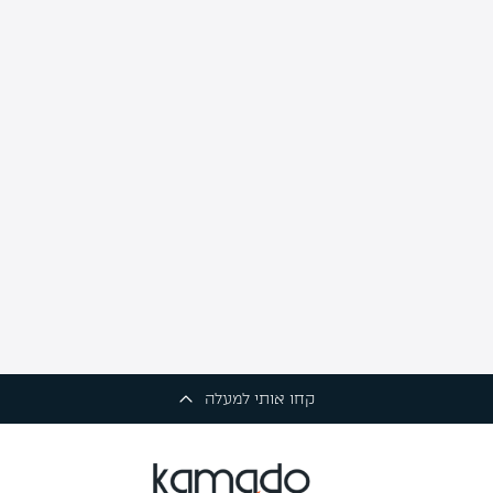
קחו אותי למעלה