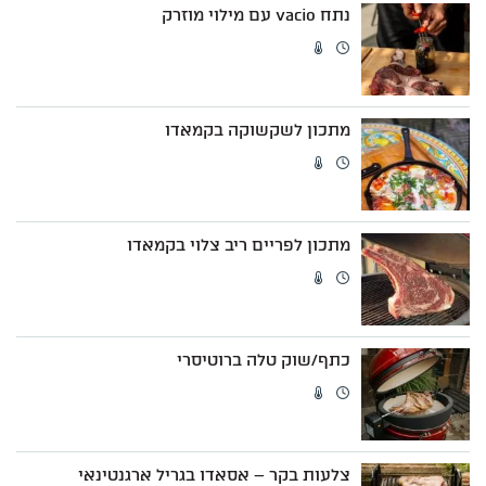
נתח vacio עם מילוי מוזרק
מתכון לשקשוקה בקמאדו
מתכון לפריים ריב צלוי בקמאדו
כתף/שוק טלה ברוטיסרי
צלעות בקר – אסאדו בגריל ארגנטינאי