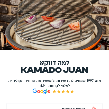
למה דווקא
KAMADO JUAN
מאז 1997 שמחים לתת שירות ולהעשיר את החוויה הקולינרית
לאלפי לקוחות | 4.9