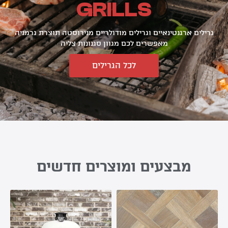
GRILLS
גרילים ארגנטינאיים וגרילים מודולריים מנירוסטה תוצרת גרמניה
מאפשרים לכם מגוון סגנונות צליה
לכל הגרילים
מבצעים ומוצרים חדשים