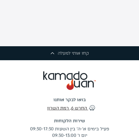
קחו אותי למעלה
בואו לבקר אותנו
החרש 6, רמת השרון
שירות הלקוחות
פעיל בימים א'-ה' בין השעות 09:30-17:30
יום ו' 09:30-13:00