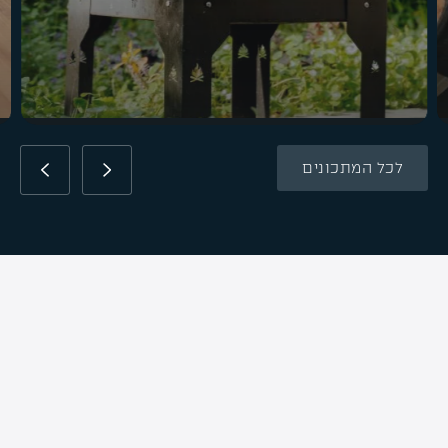
לכל המתכונים