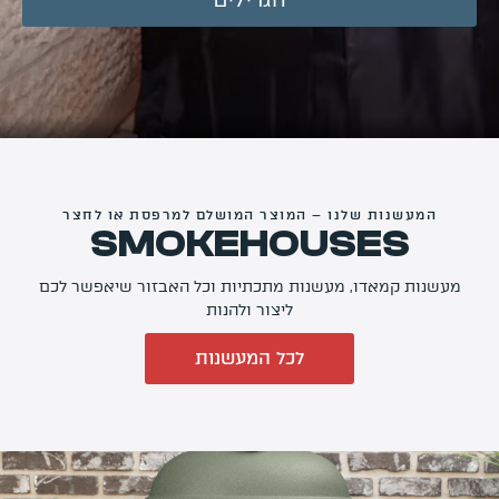
החשבון שלי
מתכונים לוהטים
סרטוני הדרכה
אודותינו
מדיניות פרטיות
המעשנות שלנו – המוצר המושלם למרפסת או לחצר
SMOKEHOUSES
תקנון שימוש
יצירת קשר
מעשנות קמאדו, מעשנות מתכתיות וכל האבזור שיאפשר לכם
ליצור ולהנות
לכל המעשנות