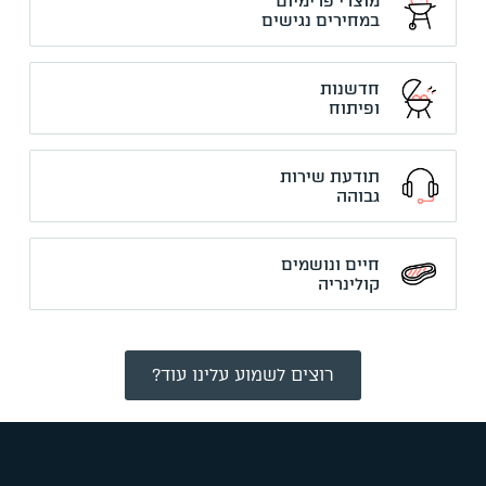
מוצרי פרימיום
במחירים נגישים
חדשנות
ופיתוח
תודעת שירות
גבוהה
חיים ונושמים
קולינריה
רוצים לשמוע עלינו עוד?