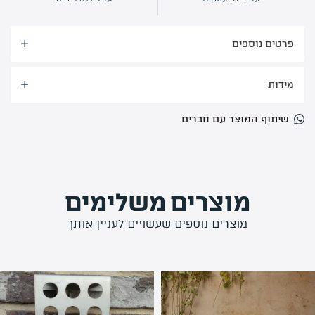
פרטים נוספים
מידות
שיתוף המוצר עם חברים
מוצרים משלימים
מוצרים נוספים שעשויים לעניין אותך