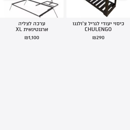
כיסוי יעודי לגריל צ’ולנגו
ערכה לצליה
CHULENGO
ארגנטינאית XL
₪
1,100
₪
290