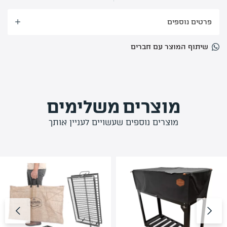
פרטים נוספים
שיתוף המוצר עם חברים
מוצרים משלימים
מוצרים נוספים שעשויים לעניין אותך