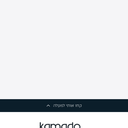
קחו אותי למעלה