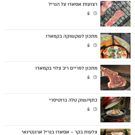
רצועות אסאדו על הגריל
מתכון לשקשוקה בקמאדו
מתכון לפריים ריב צלוי בקמאדו
כתף/שוק טלה ברוטיסרי
צלעות בקר – אסאדו בגריל ארגנטינאי