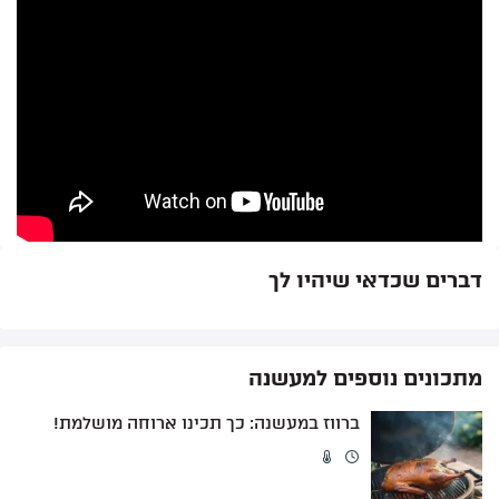
החשבון שלי
מתכונים לוהטים
סרטוני הדרכה
אודותינו
מדיניות פרטיות
תקנון שימוש
יצירת קשר
דברים שכדאי שיהיו לך
מתכונים נוספים למעשנה
ברווז במעשנה: כך תכינו ארוחה מושלמת!