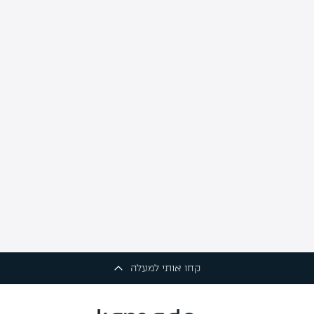
קחו אותי למעלה